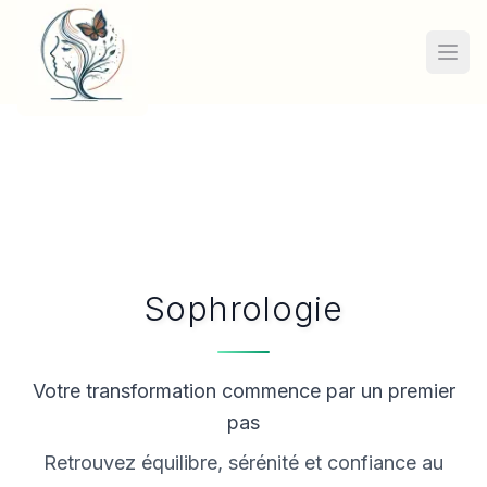
Ouvr
Sophrologie
Votre transformation commence par un premier
pas
Retrouvez équilibre, sérénité et confiance au