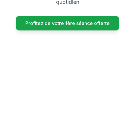
quotidien
Profitez de votre 1ère séance offerte